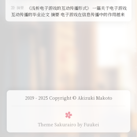
摘要
《浅析电子游戏的互动传播形式》 一篇关于电子游戏
互动传播的毕业论文 摘要 电子游戏在信息传播中的作用越来
越显著，传播内容也越来越多 …
2019 - 2025 Copyright © Akizuki Makoto
Theme Sakurairo
by Fuukei