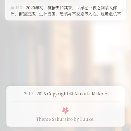
摘要
2020年初，疫情突如其来，世界在一夜之间陷入停
滞。街道空荡，生计受困，恐惧与不安笼罩人心。这场危机不
仅打断了人们的日常生活，更深 …
2019 - 2025 Copyright © Akizuki Makoto
Theme Sakurairo
by Fuukei