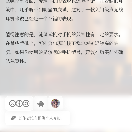
底噪控制方面，琉璃耳机的表现也还算不错。在安静的环
境中，几乎听不到明显的底噪，这对于一款入门级真无线
耳机来说已经是一个不错的表现。
值得注意的是，琉璃耳机对手机的兼容性有一定的要求。
在某些手机上，可能会出现连接不稳定或延迟较高的情
况。如果你使用的是较老的手机型号，建议在购买前先确
认兼容性。
此作者没有提供个人介绍。