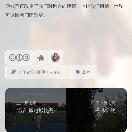
游戏不仅改变了我们对世界的理解，也让我们相信，世界
可以因我们而改变。
此作者没有提供个人介绍。
思考
上一篇文章
下一篇文章
谣言·微电影比赛项目
杨林绿秋