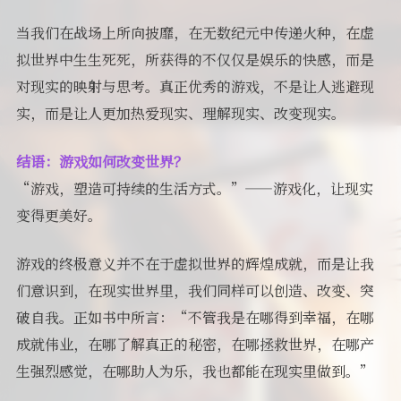
当我们在战场上所向披靡，在无数纪元中传递火种，在虚
拟世界中生生死死，所获得的不仅仅是娱乐的快感，而是
对现实的映射与思考。真正优秀的游戏，不是让人逃避现
实，而是让人更加热爱现实、理解现实、改变现实。
结语：游戏如何改变世界？
“游戏，塑造可持续的生活方式。”——游戏化，让现实
变得更美好。
游戏的终极意义并不在于虚拟世界的辉煌成就，而是让我
们意识到，在现实世界里，我们同样可以创造、改变、突
破自我。正如书中所言：“不管我是在哪得到幸福，在哪
成就伟业，在哪了解真正的秘密，在哪拯救世界，在哪产
生强烈感觉，在哪助人为乐，我也都能在现实里做到。”