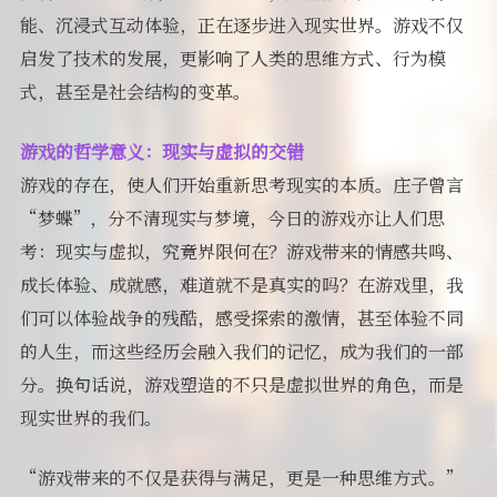
能、沉浸式互动体验，正在逐步进入现实世界。游戏不仅
启发了技术的发展，更影响了人类的思维方式、行为模
式，甚至是社会结构的变革。
游戏的哲学意义：现实与虚拟的交错
游戏的存在，使人们开始重新思考现实的本质。庄子曾言
“梦蝶”，分不清现实与梦境，今日的游戏亦让人们思
考：现实与虚拟，究竟界限何在？游戏带来的情感共鸣、
成长体验、成就感，难道就不是真实的吗？在游戏里，我
们可以体验战争的残酷，感受探索的激情，甚至体验不同
的人生，而这些经历会融入我们的记忆，成为我们的一部
分。换句话说，游戏塑造的不只是虚拟世界的角色，而是
现实世界的我们。
“游戏带来的不仅是获得与满足，更是一种思维方式。”